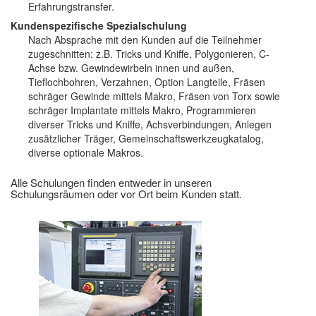
Erfahrungstransfer.
Kundenspezifische Spezialschulung
Nach Absprache mit den Kunden auf die Teilnehmer
zugeschnitten: z.B. Tricks und Kniffe, Polygonieren, C-
Achse bzw. Gewindewirbeln innen und außen,
Tieflochbohren, Verzahnen, Option Langteile, Fräsen
schräger Gewinde mittels Makro, Fräsen von Torx sowie
schräger Implantate mittels Makro, Programmieren
diverser Tricks und Kniffe, Achsverbindungen, Anlegen
zusätzlicher Träger, Gemeinschaftswerkzeugkatalog,
diverse optionale Makros.
Alle Schulungen finden entweder in unseren
Schulungsräumen oder vor Ort beim Kunden statt.